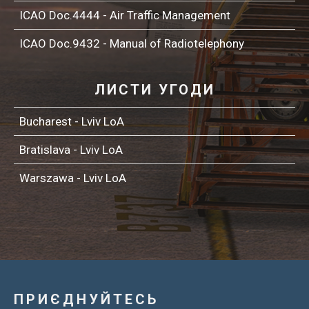
ICAO Doc.4444 - Air Traffic Management
ICAO Doc.9432 - Manual of Radiotelephony
ЛИСТИ УГОДИ
Bucharest - Lviv LoA
Bratislava - Lviv LoA
Warszawa - Lviv LoA
ПРИЄДНУЙТЕСЬ