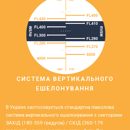
СИСТЕМА ВЕРТИКАЛЬНОГО
ЕШЕЛОНУВАННЯ
В Україні застосовується стандартна півколова
система вертикального ешелонування з секторами
ЗАХІД (180-359 градусів) / СХІД (360-179