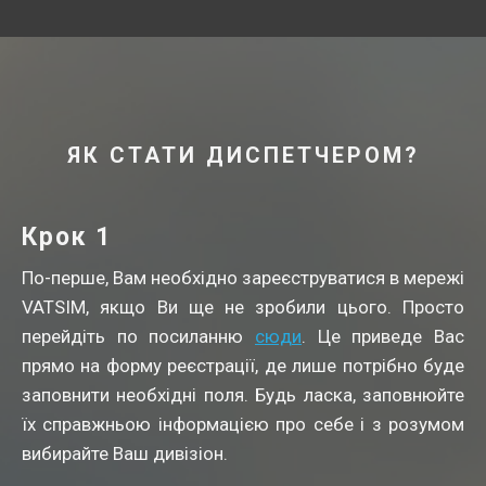
ЯК СТАТИ ДИСПЕТЧЕРОМ?
Крок 1
По-перше, Вам необхідно зареєструватися в мережі
VATSIM, якщо Ви ще не зробили цього. Просто
перейдіть по посиланню
сюди
. Це приведе Вас
прямо на форму реєстрації, де лише потрібно буде
заповнити необхідні поля. Будь ласка, заповнюйте
їх справжньою інформацією про себе і з розумом
вибирайте Ваш дивізіон.