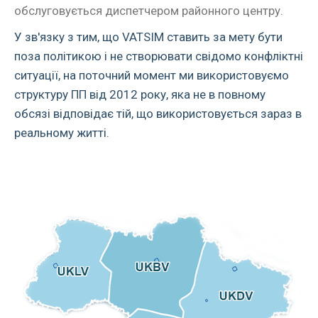
обслуговується диспетчером районного центру.
У зв'язку з тим, що VATSIM ставить за мету бути
поза політикою і не створювати свідомо конфліктні
ситуації, на поточний момент ми використовуємо
структуру ПП від 2012 року, яка не в повному
обсязі відповідає тій, що використовується зараз в
реальному житті.