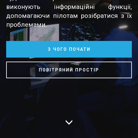
виконують інформаційні функції,
допомагаючи пілотам розібратися з їх
проблемами.
З ЧОГО ПОЧАТИ
ПОВІТРЯНИЙ ПРОСТІР